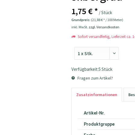
1,75 € *
/ Stück
Grundpreis:
(21,88 € * / 100 Meter)
inkl. MwSt.
zzgl. Versandkosten
Sofort versandfertig, Lieferzeit ca. 
Verfügbarkeit:5 Stück
Fragen zum Artikel?
Zusatzinformationen
Bes
Artikel-Nr.
Produktgruppe