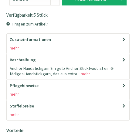
Verfügbarkeit:5 Stück
Fragen zum Artikel?
Zusatzinformationen
mehr
Beschreibung
Anchor Handstickgarn 8m gelb Anchor Sticktwist ist ein 6-
fädiges Handstickgarn, das aus extra...
mehr
Pflegehinweise
mehr
Staffelpreise
mehr
Vorteile