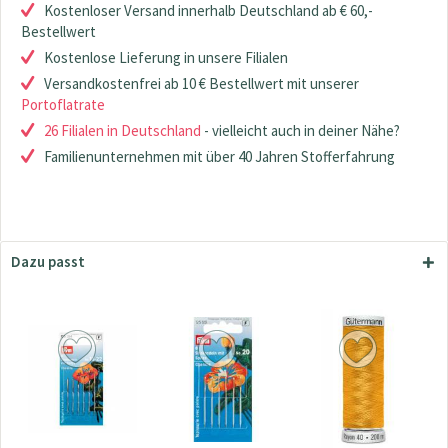
Kostenloser Versand innerhalb Deutschland ab € 60,-
Bestellwert
Kostenlose Lieferung in unsere Filialen
Versandkostenfrei ab 10 € Bestellwert mit unserer
Portoflatrate
26 Filialen in Deutschland
- vielleicht auch in deiner Nähe?
Familienunternehmen mit über 40 Jahren Stofferfahrung
Dazu passt