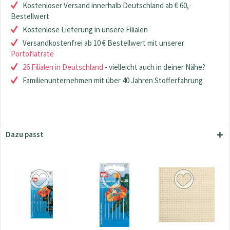
Kostenloser Versand innerhalb Deutschland ab € 60,-
Bestellwert
Kostenlose Lieferung in unsere Filialen
Versandkostenfrei ab 10 € Bestellwert mit unserer
Portoflatrate
26 Filialen in Deutschland
- vielleicht auch in deiner Nähe?
Familienunternehmen mit über 40 Jahren Stofferfahrung
Dazu passt