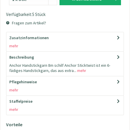
Verfügbarkeit:5 Stück
Fragen zum Artikel?
Zusatzinformationen
mehr
Beschreibung
Anchor Handstickgarn 8m schilf Anchor Sticktwist ist ein 6-
fädiges Handstickgarn, das aus extra...
mehr
Pflegehinweise
mehr
Staffelpreise
mehr
Vorteile