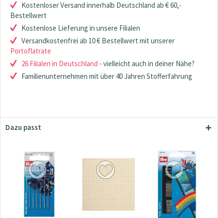
Kostenloser Versand innerhalb Deutschland ab € 60,-
Bestellwert
Kostenlose Lieferung in unsere Filialen
Versandkostenfrei ab 10 € Bestellwert mit unserer
Portoflatrate
26 Filialen in Deutschland
- vielleicht auch in deiner Nähe?
Familienunternehmen mit über 40 Jahren Stofferfahrung
Dazu passt