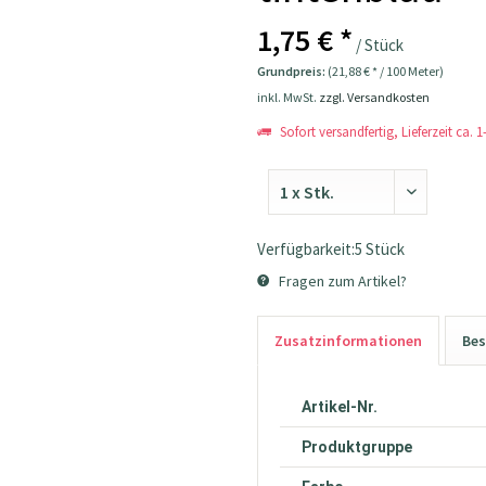
1,75 € *
/ Stück
Grundpreis:
(21,88 € * / 100 Meter)
inkl. MwSt.
zzgl. Versandkosten
Sofort versandfertig, Lieferzeit ca. 
Verfügbarkeit:5 Stück
Fragen zum Artikel?
Zusatzinformationen
Bes
Artikel-Nr.
Produktgruppe