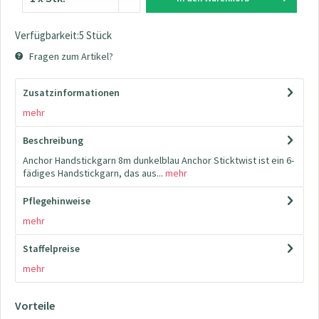
Verfügbarkeit:5 Stück
Fragen zum Artikel?
Zusatzinformationen
mehr
Beschreibung
Anchor Handstickgarn 8m dunkelblau Anchor Sticktwist ist ein 6-
fädiges Handstickgarn, das aus...
mehr
Pflegehinweise
mehr
Staffelpreise
mehr
Vorteile