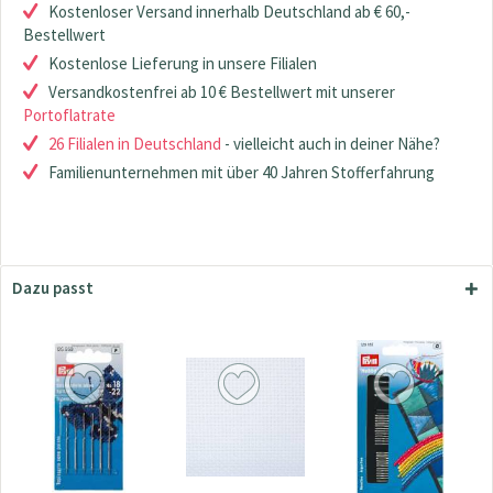
Kostenloser Versand innerhalb Deutschland ab € 60,-
Bestellwert
Kostenlose Lieferung in unsere Filialen
Versandkostenfrei ab 10 € Bestellwert mit unserer
Portoflatrate
26 Filialen in Deutschland
- vielleicht auch in deiner Nähe?
Familienunternehmen mit über 40 Jahren Stofferfahrung
Dazu passt