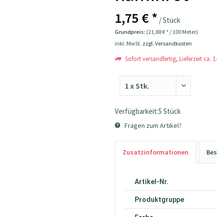
1,75 € *
/ Stück
Grundpreis:
(21,88 € * / 100 Meter)
inkl. MwSt.
zzgl. Versandkosten
Sofort versandfertig, Lieferzeit ca. 
Verfügbarkeit:5 Stück
Fragen zum Artikel?
Zusatzinformationen
Bes
Artikel-Nr.
Produktgruppe