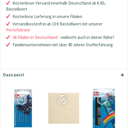
Kostenloser Versand innerhalb Deutschland ab € 60,-
Bestellwert
Kostenlose Lieferung in unsere Filialen
Versandkostenfrei ab 10 € Bestellwert mit unserer
Portoflatrate
26 Filialen in Deutschland
- vielleicht auch in deiner Nähe?
Familienunternehmen mit über 40 Jahren Stofferfahrung
Dazu passt