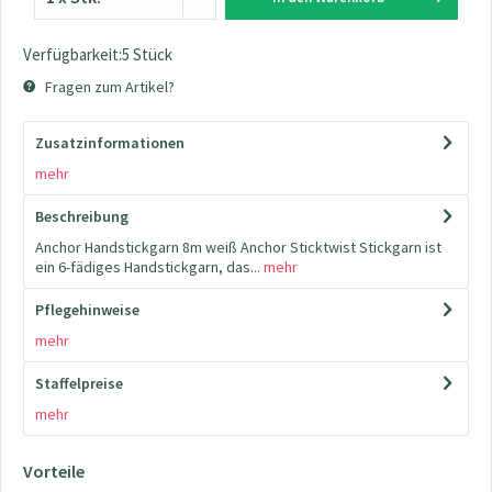
Verfügbarkeit:5 Stück
Fragen zum Artikel?
Zusatzinformationen
mehr
Beschreibung
Anchor Handstickgarn 8m weiß Anchor Sticktwist Stickgarn ist
ein 6-fädiges Handstickgarn, das...
mehr
Pflegehinweise
mehr
Staffelpreise
mehr
Vorteile