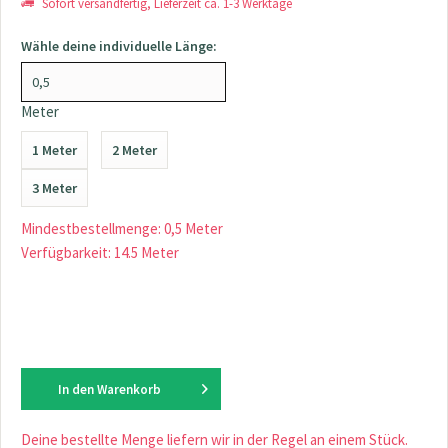
Sofort versandfertig, Lieferzeit ca. 1-3 Werktage
Wähle deine individuelle Länge:
Meter
1 Meter
2 Meter
3 Meter
Mindestbestellmenge: 0,5 Meter
Verfügbarkeit: 14.5 Meter
In den
Warenkorb
Deine bestellte Menge liefern wir in der Regel an einem Stück.