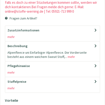
Falls es doch zu einer Stückelungen kommen sollte, werden wir
dich kontaktieren.Bei Fragen melde dich gerne: E-Mail:
online@stoffe-werning.de | Tel: 05921-713 999 0
Fragen zum Artikel?
Zusatzinformationen
mehr
Beschreibung
Alpenfleece uni Einfarbiger Alpenfleece. Die Vorderseite
besteht aus einem weichem Sweat Stoff,...
mehr
Pflegehinweise
mehr
Staffelpreise
mehr
Vorteile