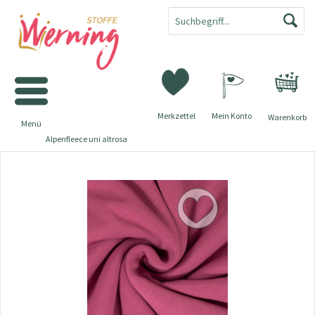
Merkzettel
Mein Konto
Warenkorb
Menü
Alpenfleece uni altrosa