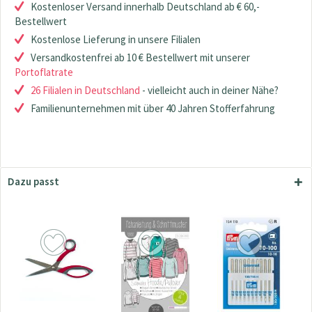
Kostenloser Versand innerhalb Deutschland ab € 60,-
Bestellwert
Kostenlose Lieferung in unsere Filialen
Versandkostenfrei ab 10 € Bestellwert mit unserer
Portoflatrate
26 Filialen in Deutschland
- vielleicht auch in deiner Nähe?
Familienunternehmen mit über 40 Jahren Stofferfahrung
Dazu passt