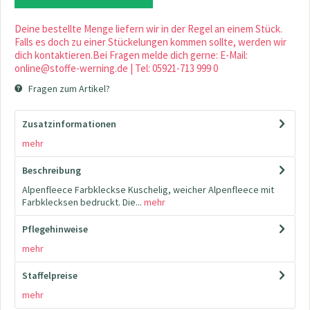
Deine bestellte Menge liefern wir in der Regel an einem Stück.
Falls es doch zu einer Stückelungen kommen sollte, werden wir
dich kontaktieren.Bei Fragen melde dich gerne: E-Mail:
online@stoffe-werning.de | Tel: 05921-713 999 0
Fragen zum Artikel?
Zusatzinformationen
mehr
Beschreibung
Alpenfleece Farbkleckse Kuschelig, weicher Alpenfleece mit
Farbklecksen bedruckt. Die...
mehr
Pflegehinweise
mehr
Staffelpreise
mehr