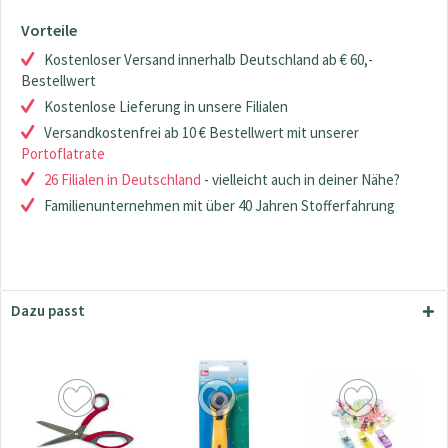
Vorteile
Kostenloser Versand innerhalb Deutschland ab € 60,-
Bestellwert
Kostenlose Lieferung in unsere Filialen
Versandkostenfrei ab 10 € Bestellwert mit unserer
Portoflatrate
26 Filialen in Deutschland
- vielleicht auch in deiner Nähe?
Familienunternehmen mit über 40 Jahren Stofferfahrung
Dazu passt