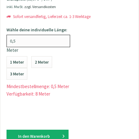
inkl. MwSt.
zzgl. Versandkosten
Sofort versandfertig, Lieferzeit ca. 1-3 Werktage
Wähle deine individuelle Länge:
Meter
1 Meter
2 Meter
3 Meter
Mindestbestellmenge: 0,5 Meter
Verfügbarkeit: 8 Meter
In den
Warenkorb