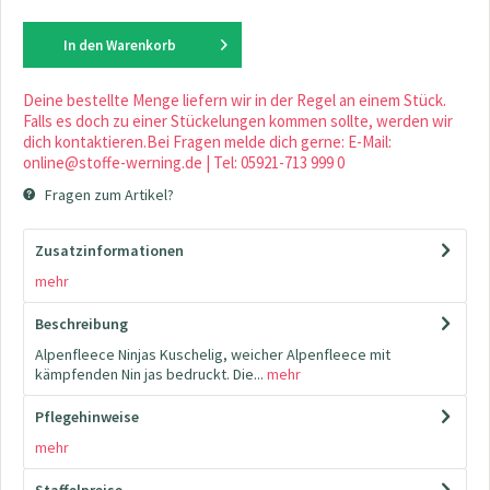
In den
Warenkorb
Deine bestellte Menge liefern wir in der Regel an einem Stück.
Falls es doch zu einer Stückelungen kommen sollte, werden wir
dich kontaktieren.Bei Fragen melde dich gerne: E-Mail:
online@stoffe-werning.de | Tel: 05921-713 999 0
Fragen zum Artikel?
Zusatzinformationen
mehr
Beschreibung
Alpenfleece Ninjas Kuschelig, weicher Alpenfleece mit
kämpfenden Nin jas bedruckt. Die...
mehr
Pflegehinweise
mehr