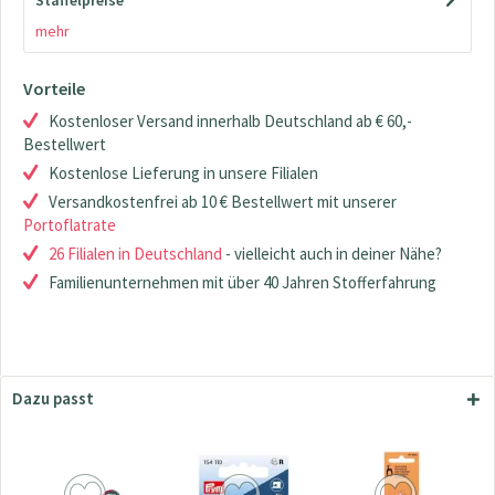
Staffelpreise
mehr
Vorteile
Kostenloser Versand innerhalb Deutschland ab € 60,-
Bestellwert
Kostenlose Lieferung in unsere Filialen
Versandkostenfrei ab 10 € Bestellwert mit unserer
Portoflatrate
26 Filialen in Deutschland
- vielleicht auch in deiner Nähe?
Familienunternehmen mit über 40 Jahren Stofferfahrung
Dazu passt