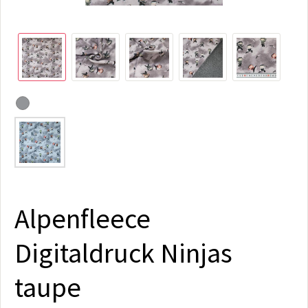
Alpenfleece
Digitaldruck Ninjas
taupe