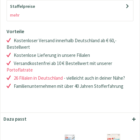
Staffelpreise
mehr
Vorteile
Kostenloser Versand innerhalb Deutschland ab € 60,-
Bestellwert
Kostenlose Lieferung in unsere Filialen
Versandkostenfrei ab 10 € Bestellwert mit unserer
Portoflatrate
26 Filialen in Deutschland
- vielleicht auch in deiner Nähe?
Familienunternehmen mit über 40 Jahren Stofferfahrung
Dazu passt