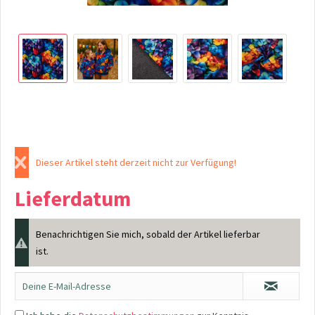
Dieser Artikel steht derzeit nicht zur Verfügung!
Lieferdatum
Benachrichtigen Sie mich, sobald der Artikel lieferbar
ist.