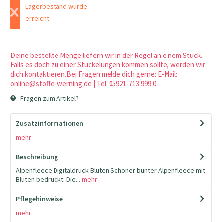
Lagerbestand wurde
erreicht.
Deine bestellte Menge liefern wir in der Regel an einem Stück.
Falls es doch zu einer Stückelungen kommen sollte, werden wir
dich kontaktieren.Bei Fragen melde dich gerne: E-Mail:
online@stoffe-werning.de | Tel: 05921-713 999 0
Fragen zum Artikel?
Zusatzinformationen
mehr
Beschreibung
Alpenfleece Digitaldruck Blüten Schöner bunter Alpenfleece mit
Blüten bedruckt. Die...
mehr
Pflegehinweise
mehr