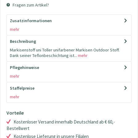
Fragen zum Artikel?
Zusatzinformationen
mehr
Beschreibung
Markisenstoff uni Toller unifarbener Markisen Outdoor Stoff.
Dank seiner Teflonbeschichtung ist...
mehr
Pflegehinweise
mehr
Staffelpreise
mehr
Vorteile
Kostenloser Versand innerhalb Deutschland ab € 60,-
Bestellwert
Kostenlose Lieferung in unsere Filialen