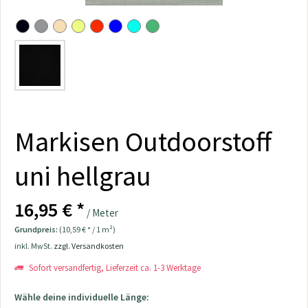
Markisen Outdoorstoff
uni hellgrau
16,95 € *
/ Meter
Grundpreis:
(10,59 € * / 1 m²)
inkl. MwSt.
zzgl. Versandkosten
Sofort versandfertig, Lieferzeit ca. 1-3 Werktage
Wähle deine individuelle Länge: