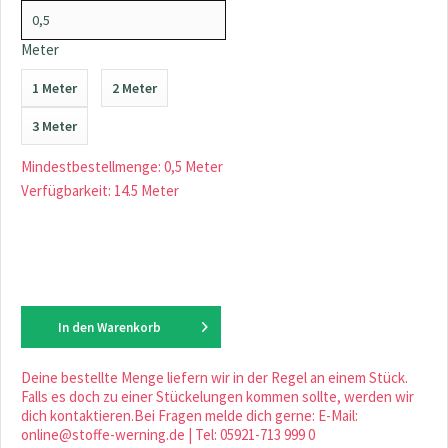
Meter
1 Meter
2 Meter
3 Meter
Mindestbestellmenge: 0,5 Meter
Verfügbarkeit: 14.5 Meter
In den
Warenkorb
Deine bestellte Menge liefern wir in der Regel an einem Stück.
Falls es doch zu einer Stückelungen kommen sollte, werden wir
dich kontaktieren.Bei Fragen melde dich gerne: E-Mail:
online@stoffe-werning.de | Tel: 05921-713 999 0