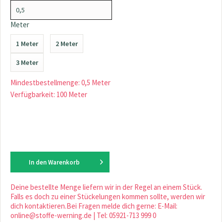
Meter
1 Meter
2 Meter
3 Meter
Mindestbestellmenge: 0,5 Meter
Verfügbarkeit: 100 Meter
In den
Warenkorb
Deine bestellte Menge liefern wir in der Regel an einem Stück.
Falls es doch zu einer Stückelungen kommen sollte, werden wir
dich kontaktieren.Bei Fragen melde dich gerne: E-Mail:
online@stoffe-werning.de | Tel: 05921-713 999 0