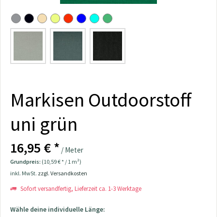
Markisen Outdoorstoff
uni grün
16,95 € *
/ Meter
Grundpreis:
(10,59 € * / 1 m²)
inkl. MwSt.
zzgl. Versandkosten
Sofort versandfertig, Lieferzeit ca. 1-3 Werktage
Wähle deine individuelle Länge: