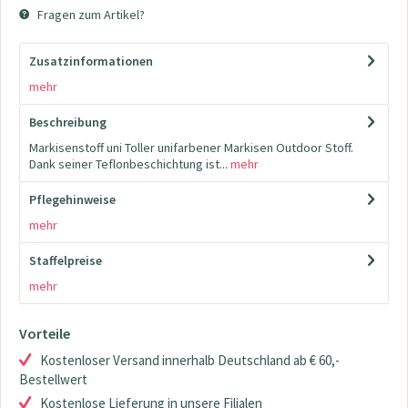
Fragen zum Artikel?
Zusatzinformationen
mehr
Beschreibung
Markisenstoff uni Toller unifarbener Markisen Outdoor Stoff.
Dank seiner Teflonbeschichtung ist...
mehr
Pflegehinweise
mehr
Staffelpreise
mehr
Vorteile
Kostenloser Versand innerhalb Deutschland ab € 60,-
Bestellwert
Kostenlose Lieferung in unsere Filialen