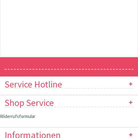
Newsletter
Service Hotline
Shop Service
Widerrufsformular
Informationen