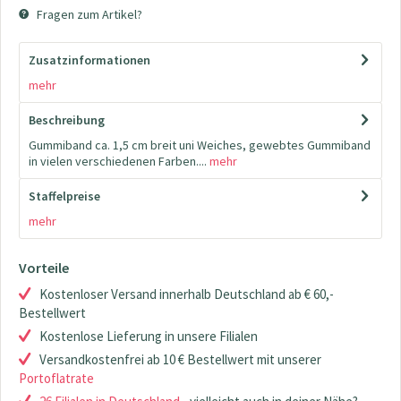
Fragen zum Artikel?
Zusatzinformationen
mehr
Beschreibung
Gummiband ca. 1,5 cm breit uni Weiches, gewebtes Gummiband
in vielen verschiedenen Farben....
mehr
Staffelpreise
mehr
Vorteile
Kostenloser Versand innerhalb Deutschland ab € 60,-
Bestellwert
Kostenlose Lieferung in unsere Filialen
Versandkostenfrei ab 10 € Bestellwert mit unserer
Portoflatrate