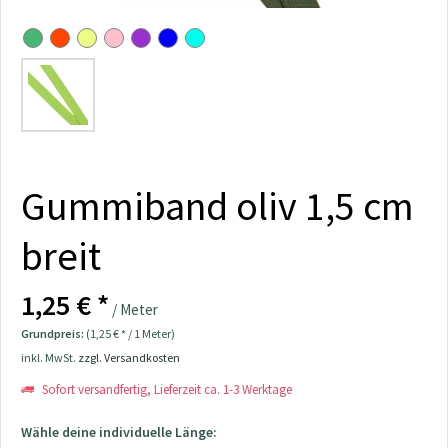
Gummiband oliv 1,5 cm
breit
1,25 € *
/ Meter
Grundpreis:
(1,25 € * / 1 Meter)
inkl. MwSt.
zzgl. Versandkosten
Sofort versandfertig, Lieferzeit ca. 1-3 Werktage
Wähle deine individuelle Länge: