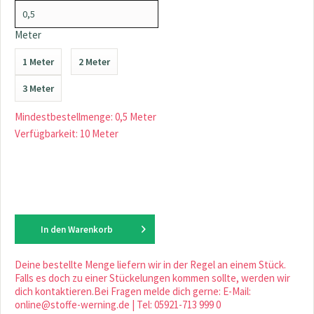
Meter
1 Meter
2 Meter
3 Meter
Mindestbestellmenge: 0,5 Meter
Verfügbarkeit: 10 Meter
In den
Warenkorb
Deine bestellte Menge liefern wir in der Regel an einem Stück.
Falls es doch zu einer Stückelungen kommen sollte, werden wir
dich kontaktieren.Bei Fragen melde dich gerne: E-Mail:
online@stoffe-werning.de | Tel: 05921-713 999 0