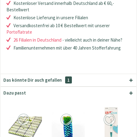
Kostenloser Versand innerhalb Deutschland ab € 60,-
Bestellwert
Kostenlose Lieferung in unsere Filialen
Versandkostenfrei ab 10 € Bestellwert mit unserer
Portoflatrate
26 Filialen in Deutschland
- vielleicht auch in deiner Nähe?
Familienunternehmen mit über 40 Jahren Stofferfahrung
Das könnte Dir auch gefallen
1
Dazu passt