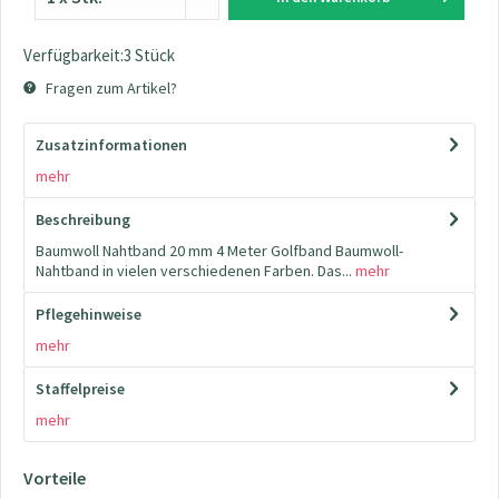
Verfügbarkeit:3 Stück
Fragen zum Artikel?
Zusatzinformationen
mehr
Beschreibung
Baumwoll Nahtband 20 mm 4 Meter Golfband Baumwoll-
Nahtband in vielen verschiedenen Farben. Das...
mehr
Pflegehinweise
mehr
Staffelpreise
mehr
Vorteile