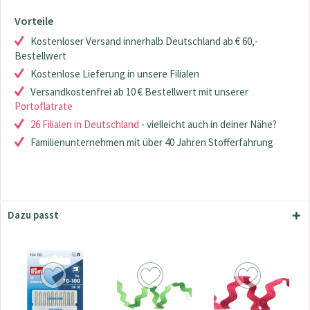
Vorteile
Kostenloser Versand innerhalb Deutschland ab € 60,-
Bestellwert
Kostenlose Lieferung in unsere Filialen
Versandkostenfrei ab 10 € Bestellwert mit unserer
Portoflatrate
26 Filialen in Deutschland
- vielleicht auch in deiner Nähe?
Familienunternehmen mit über 40 Jahren Stofferfahrung
Dazu passt