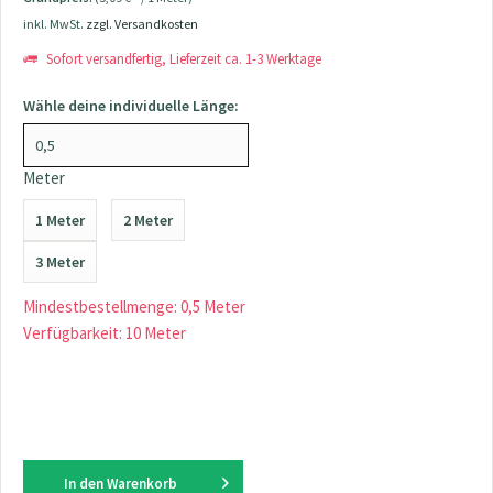
inkl. MwSt.
zzgl. Versandkosten
Sofort versandfertig, Lieferzeit ca. 1-3 Werktage
Wähle deine individuelle Länge:
Meter
1 Meter
2 Meter
3 Meter
Mindestbestellmenge: 0,5 Meter
Verfügbarkeit: 10 Meter
In den
Warenkorb