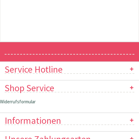
Newsletter
Service Hotline
Shop Service
Widerrufsformular
Informationen