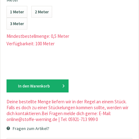
1 Meter
2 Meter
3 Meter
Mindestbestellmenge: 0,5 Meter
Verfügbarkeit: 100 Meter
In den
Warenkorb
Deine bestellte Menge liefern wir in der Regel an einem Stück.
Falls es doch zu einer Stückelungen kommen sollte, werden wir
dich kontaktieren.Bei Fragen melde dich gerne: E-Mail:
online@stoffe-werning.de | Tel: 05921-713 999 0
Fragen zum Artikel?