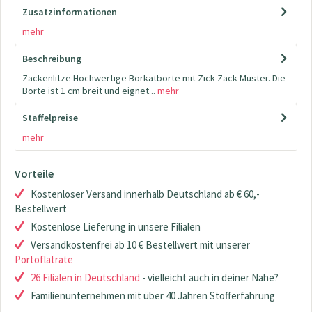
Zusatzinformationen
mehr
Beschreibung
Zackenlitze Hochwertige Borkatborte mit Zick Zack Muster. Die
Borte ist 1 cm breit und eignet...
mehr
Staffelpreise
mehr
Vorteile
Kostenloser Versand innerhalb Deutschland ab € 60,-
Bestellwert
Kostenlose Lieferung in unsere Filialen
Versandkostenfrei ab 10 € Bestellwert mit unserer
Portoflatrate
26 Filialen in Deutschland
- vielleicht auch in deiner Nähe?
Familienunternehmen mit über 40 Jahren Stofferfahrung