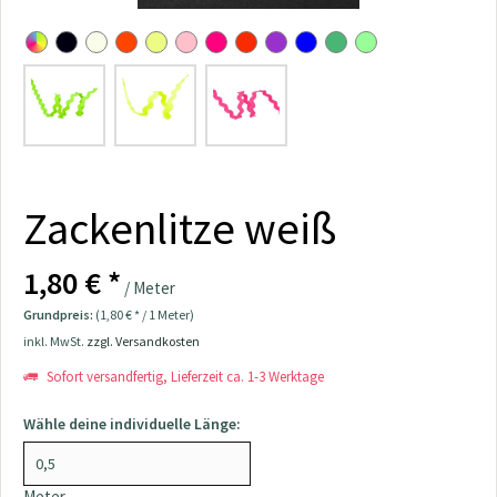
Zackenlitze weiß
1,80 € *
/ Meter
Grundpreis:
(1,80 € * / 1 Meter)
inkl. MwSt.
zzgl. Versandkosten
Sofort versandfertig, Lieferzeit ca. 1-3 Werktage
Wähle deine individuelle Länge:
Meter