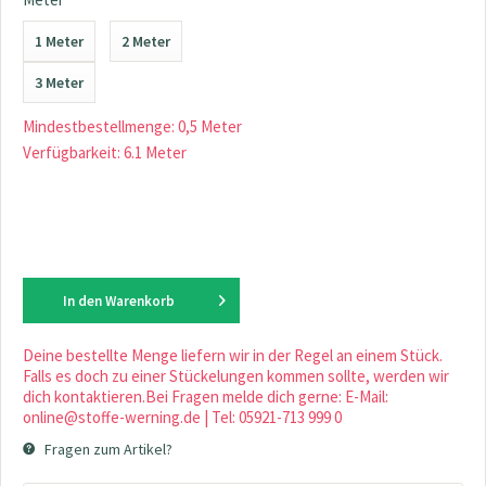
1 Meter
2 Meter
3 Meter
Mindestbestellmenge: 0,5 Meter
Verfügbarkeit: 6.1 Meter
In den
Warenkorb
Deine bestellte Menge liefern wir in der Regel an einem Stück.
Falls es doch zu einer Stückelungen kommen sollte, werden wir
dich kontaktieren.Bei Fragen melde dich gerne: E-Mail:
online@stoffe-werning.de | Tel: 05921-713 999 0
Fragen zum Artikel?