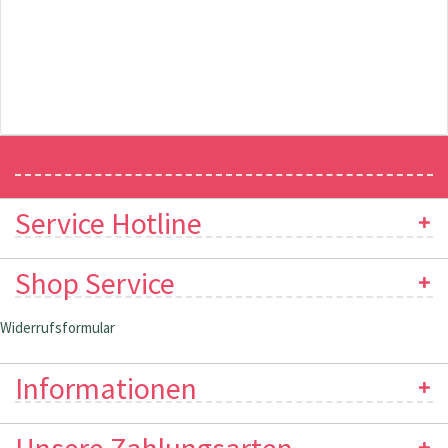
Newsletter
Service Hotline
Shop Service
Widerrufsformular
Informationen