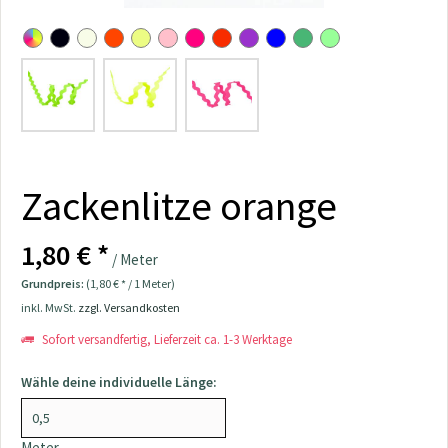
Zackenlitze orange
1,80 € *
/ Meter
Grundpreis:
(1,80 € * / 1 Meter)
inkl. MwSt.
zzgl. Versandkosten
Sofort versandfertig, Lieferzeit ca. 1-3 Werktage
Wähle deine individuelle Länge:
Meter