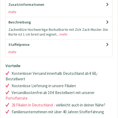
Zusatzinformationen
mehr
Beschreibung
Zackenlitze Hochwertige Borkatborte mit Zick Zack Muster. Die
Borte ist 1 cm breit und eignet...
mehr
Staffelpreise
mehr
Vorteile
Kostenloser Versand innerhalb Deutschland ab € 60,-
Bestellwert
Kostenlose Lieferung in unsere Filialen
Versandkostenfrei ab 10 € Bestellwert mit unserer
Portoflatrate
26 Filialen in Deutschland
- vielleicht auch in deiner Nähe?
Familienunternehmen mit über 40 Jahren Stofferfahrung