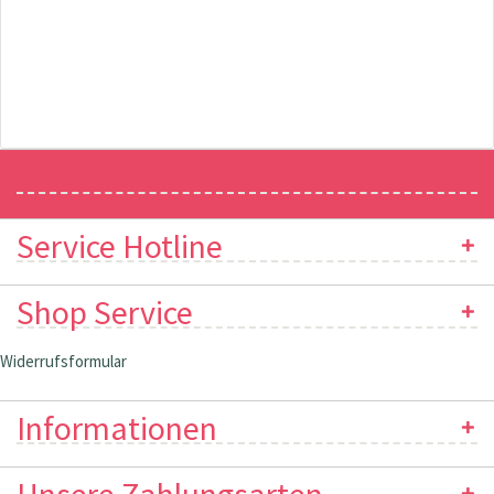
Newsletter
Service Hotline
Shop Service
Widerrufsformular
Informationen