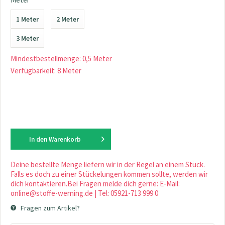
1 Meter
2 Meter
3 Meter
Mindestbestellmenge: 0,5 Meter
Verfügbarkeit: 8 Meter
In den
Warenkorb
Deine bestellte Menge liefern wir in der Regel an einem Stück.
Falls es doch zu einer Stückelungen kommen sollte, werden wir
dich kontaktieren.Bei Fragen melde dich gerne: E-Mail:
online@stoffe-werning.de | Tel: 05921-713 999 0
Fragen zum Artikel?