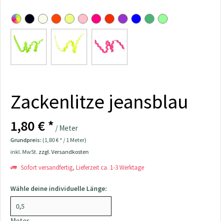
Zackenlitze jeansblau
1,80 € *
/ Meter
Grundpreis:
(1,80 € * / 1 Meter)
inkl. MwSt.
zzgl. Versandkosten
Sofort versandfertig, Lieferzeit ca. 1-3 Werktage
Wähle deine individuelle Länge:
Meter