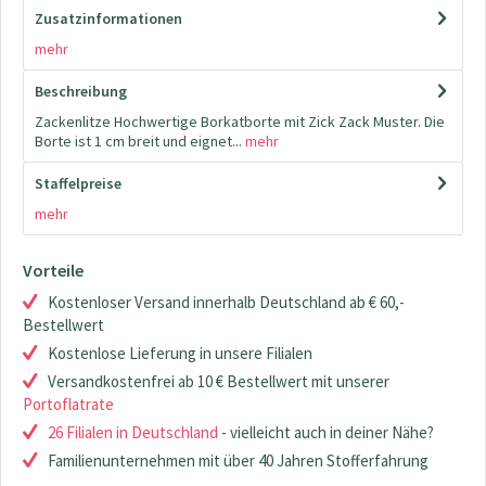
Zusatzinformationen
mehr
Beschreibung
Zackenlitze Hochwertige Borkatborte mit Zick Zack Muster. Die
Borte ist 1 cm breit und eignet...
mehr
Staffelpreise
mehr
Vorteile
Kostenloser Versand innerhalb Deutschland ab € 60,-
Bestellwert
Kostenlose Lieferung in unsere Filialen
Versandkostenfrei ab 10 € Bestellwert mit unserer
Portoflatrate
26 Filialen in Deutschland
- vielleicht auch in deiner Nähe?
Familienunternehmen mit über 40 Jahren Stofferfahrung