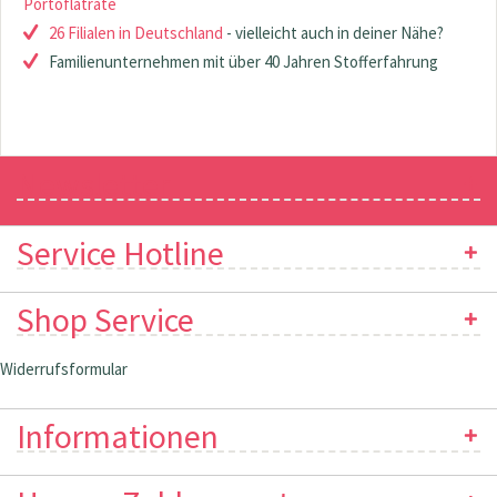
Portoflatrate
26 Filialen in Deutschland
- vielleicht auch in deiner Nähe?
Familienunternehmen mit über 40 Jahren Stofferfahrung
Newsletter
Service Hotline
Shop Service
Widerrufsformular
Informationen