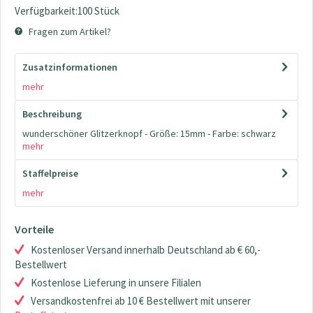
Verfügbarkeit:100 Stück
Fragen zum Artikel?
Zusatzinformationen
mehr
Beschreibung
wunderschöner Glitzerknopf - Größe: 15mm - Farbe: schwarz
mehr
Staffelpreise
mehr
Vorteile
Kostenloser Versand innerhalb Deutschland ab € 60,-
Bestellwert
Kostenlose Lieferung in unsere Filialen
Versandkostenfrei ab 10 € Bestellwert mit unserer