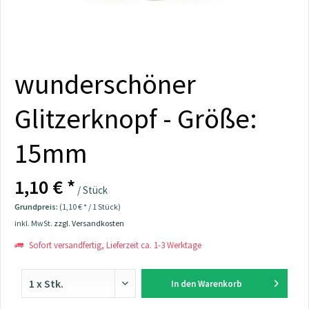
wunderschöner
Glitzerknopf - Größe:
15mm
1,10 € *
/ Stück
Grundpreis:
(1,10 € * / 1 Stück)
inkl. MwSt.
zzgl. Versandkosten
Sofort versandfertig, Lieferzeit ca. 1-3 Werktage
In den
Warenkorb