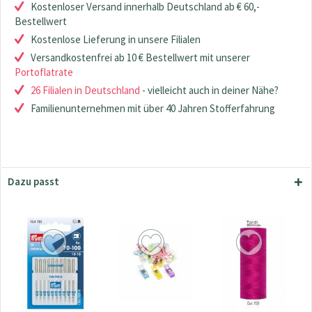
Kostenloser Versand innerhalb Deutschland ab € 60,-
Bestellwert
Kostenlose Lieferung in unsere Filialen
Versandkostenfrei ab 10 € Bestellwert mit unserer
Portoflatrate
26 Filialen in Deutschland
- vielleicht auch in deiner Nähe?
Familienunternehmen mit über 40 Jahren Stofferfahrung
Dazu passt