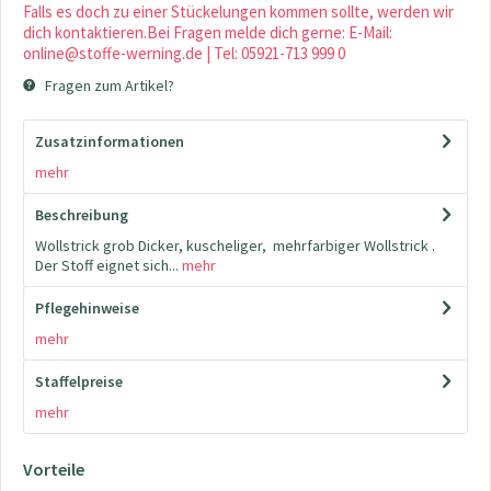
Falls es doch zu einer Stückelungen kommen sollte, werden wir
dich kontaktieren.Bei Fragen melde dich gerne: E-Mail:
online@stoffe-werning.de | Tel: 05921-713 999 0
Fragen zum Artikel?
Zusatzinformationen
mehr
Beschreibung
Wollstrick grob Dicker, kuscheliger, mehrfarbiger Wollstrick .
Der Stoff eignet sich...
mehr
Pflegehinweise
mehr
Staffelpreise
mehr
Vorteile