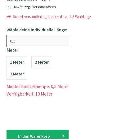
inkl. MwSt.
zzgl. Versandkosten
Sofort versandfertig, Lieferzeit ca. 1-3 Werktage
Wähle deine individuelle Länge:
Meter
1 Meter
2 Meter
3 Meter
Mindestbestellmenge: 0,5 Meter
Verfügbarkeit: 10 Meter
In den
Warenkorb