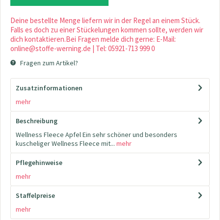
Deine bestellte Menge liefern wir in der Regel an einem Stück.
Falls es doch zu einer Stückelungen kommen sollte, werden wir
dich kontaktieren.Bei Fragen melde dich gerne: E-Mail:
online@stoffe-werning.de | Tel: 05921-713 999 0
Fragen zum Artikel?
Zusatzinformationen
mehr
Beschreibung
Wellness Fleece Apfel Ein sehr schöner und besonders
kuscheliger Wellness Fleece mit...
mehr
Pflegehinweise
mehr
Staffelpreise
mehr