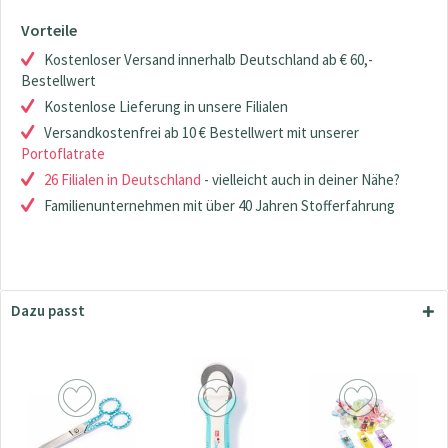
Vorteile
Kostenloser Versand innerhalb Deutschland ab € 60,-
Bestellwert
Kostenlose Lieferung in unsere Filialen
Versandkostenfrei ab 10 € Bestellwert mit unserer
Portoflatrate
26 Filialen in Deutschland
- vielleicht auch in deiner Nähe?
Familienunternehmen mit über 40 Jahren Stofferfahrung
Dazu passt