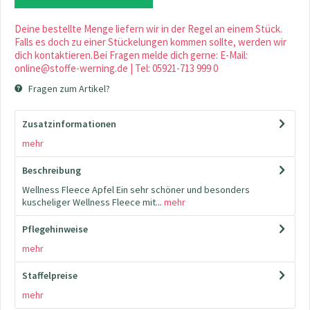
Deine bestellte Menge liefern wir in der Regel an einem Stück.
Falls es doch zu einer Stückelungen kommen sollte, werden wir
dich kontaktieren.Bei Fragen melde dich gerne: E-Mail:
online@stoffe-werning.de | Tel: 05921-713 999 0
Fragen zum Artikel?
Zusatzinformationen
mehr
Beschreibung
Wellness Fleece Apfel Ein sehr schöner und besonders
kuscheliger Wellness Fleece mit...
mehr
Pflegehinweise
mehr
Staffelpreise
mehr