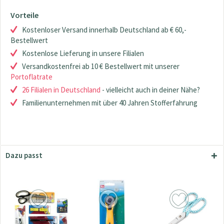
Vorteile
Kostenloser Versand innerhalb Deutschland ab € 60,-
Bestellwert
Kostenlose Lieferung in unsere Filialen
Versandkostenfrei ab 10 € Bestellwert mit unserer
Portoflatrate
26 Filialen in Deutschland
- vielleicht auch in deiner Nähe?
Familienunternehmen mit über 40 Jahren Stofferfahrung
Dazu passt