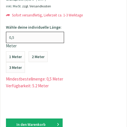
inkl. MwSt.
zzgl. Versandkosten
Sofort versandfertig, Lieferzeit ca. 1-3 Werktage
Wähle deine individuelle Länge:
Meter
1 Meter
2 Meter
3 Meter
Mindestbestellmenge: 0,5 Meter
Verfügbarkeit: 5.2 Meter
In den
Warenkorb