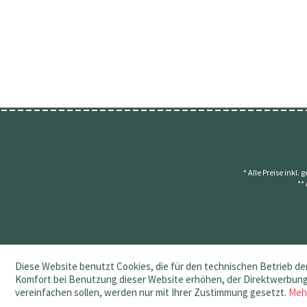
* Alle Preise inkl.
**
Diese Website benutzt Cookies, die für den technischen Betrieb der
Komfort bei Benutzung dieser Website erhöhen, der Direktwerbung 
vereinfachen sollen, werden nur mit Ihrer Zustimmung gesetzt.
Meh