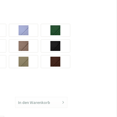
In den
Warenkorb