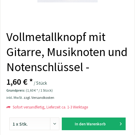
Vollmetallknopf mit
Gitarre, Musiknoten und
Notenschlüssel -
1,60 € *
/ Stück
Grundpreis:
(1,60 € * / 1 Stück)
inkl. MwSt.
zzgl. Versandkosten
Sofort versandfertig, Lieferzeit ca. 1-3 Werktage
In den
Warenkorb