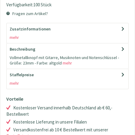
Verfügbarkeit:100 Stück
Fragen zum Artikel?
Zusatzinformationen
mehr
Beschreibung
Vollmetallknopf mit Gitarre, Musiknoten und Notenschlüssel -
Größe: 23mm - Farbe: altgold
mehr
Staffelpreise
mehr
Vorteile
Kostenloser Versand innerhalb Deutschland ab € 60,-
Bestellwert
Kostenlose Lieferung in unsere Filialen
Versandkostenfrei ab 10 € Bestellwert mit unserer