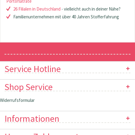
Portoflatrate
26 Filialen in Deutschland
- vielleicht auch in deiner Nähe?
Familienunternehmen mit über 40 Jahren Stofferfahrung
Newsletter
Service Hotline
Shop Service
Widerrufsformular
Informationen