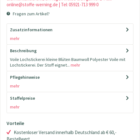
online@stoffe-werning.de | Tel: 05921-713 999 0
Fragen zum Artikel?
Zusatzinformationen
mehr
Beschreibung
Voile Lochstickerei kleine Blüten Baumwoll Polyester Voile mit
Lochstickerei. Der Stoff eignet...
mehr
Pflegehinweise
mehr
Staffelpreise
mehr
Vorteile
Kostenloser Versand innerhalb Deutschland ab € 60,-
Bestellwert