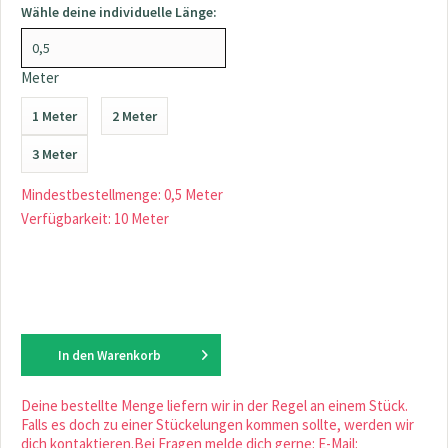
Wähle deine individuelle Länge:
Meter
1 Meter
2 Meter
3 Meter
Mindestbestellmenge: 0,5 Meter
Verfügbarkeit: 10 Meter
In den
Warenkorb
Deine bestellte Menge liefern wir in der Regel an einem Stück.
Falls es doch zu einer Stückelungen kommen sollte, werden wir
dich kontaktieren.Bei Fragen melde dich gerne: E-Mail: