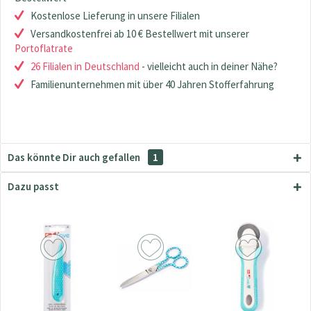
Kostenlose Lieferung in unsere Filialen
Versandkostenfrei ab 10 € Bestellwert mit unserer
Portoflatrate
26 Filialen in Deutschland
- vielleicht auch in deiner Nähe?
Familienunternehmen mit über 40 Jahren Stofferfahrung
Das könnte Dir auch gefallen
1
Dazu passt