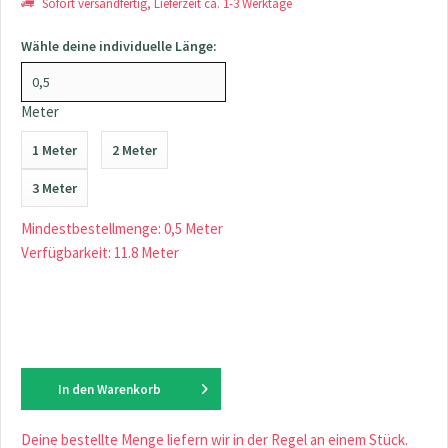
Sofort versandfertig, Lieferzeit ca. 1-3 Werktage
Wähle deine individuelle Länge:
Meter
1 Meter
2 Meter
3 Meter
Mindestbestellmenge: 0,5 Meter
Verfügbarkeit: 11.8 Meter
In den
Warenkorb
Deine bestellte Menge liefern wir in der Regel an einem Stück.