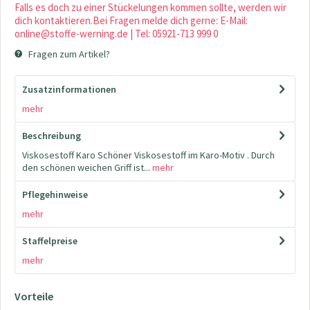
Falls es doch zu einer Stückelungen kommen sollte, werden wir
dich kontaktieren.Bei Fragen melde dich gerne: E-Mail:
online@stoffe-werning.de | Tel: 05921-713 999 0
Fragen zum Artikel?
Zusatzinformationen
mehr
Beschreibung
Viskosestoff Karo Schöner Viskosestoff im Karo-Motiv . Durch
den schönen weichen Griff ist...
mehr
Pflegehinweise
mehr
Staffelpreise
mehr
Vorteile