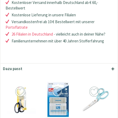
Kostenloser Versand innerhalb Deutschland ab € 60,-
Bestellwert
Kostenlose Lieferung in unsere Filialen
Versandkostenfrei ab 10 € Bestellwert mit unserer
Portoflatrate
26 Filialen in Deutschland
- vielleicht auch in deiner Nähe?
Familienunternehmen mit über 40 Jahren Stofferfahrung
Dazu passt