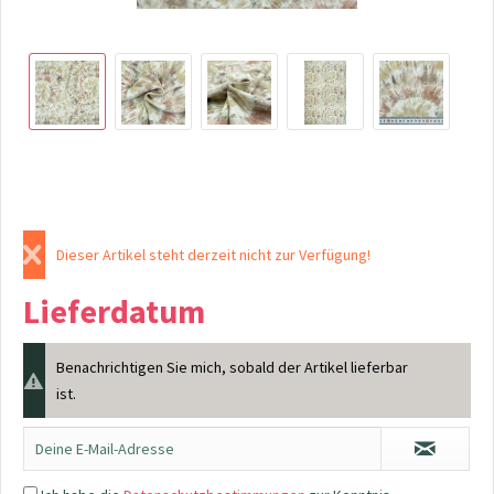
Dieser Artikel steht derzeit nicht zur Verfügung!
Lieferdatum
Benachrichtigen Sie mich, sobald der Artikel lieferbar
ist.