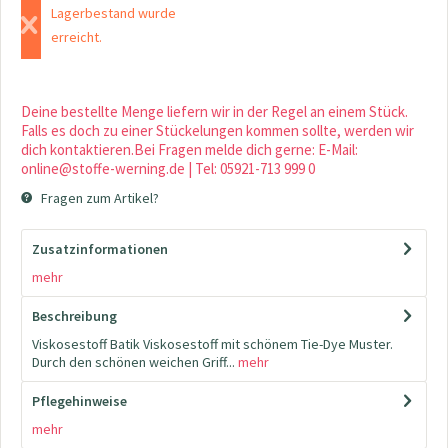
Lagerbestand wurde
erreicht.
Deine bestellte Menge liefern wir in der Regel an einem Stück.
Falls es doch zu einer Stückelungen kommen sollte, werden wir
dich kontaktieren.Bei Fragen melde dich gerne: E-Mail:
online@stoffe-werning.de | Tel: 05921-713 999 0
Fragen zum Artikel?
Zusatzinformationen
mehr
Beschreibung
Viskosestoff Batik Viskosestoff mit schönem Tie-Dye Muster.
Durch den schönen weichen Griff...
mehr
Pflegehinweise
mehr