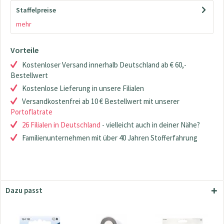
Staffelpreise
mehr
Vorteile
Kostenloser Versand innerhalb Deutschland ab € 60,-
Bestellwert
Kostenlose Lieferung in unsere Filialen
Versandkostenfrei ab 10 € Bestellwert mit unserer
Portoflatrate
26 Filialen in Deutschland
- vielleicht auch in deiner Nähe?
Familienunternehmen mit über 40 Jahren Stofferfahrung
Dazu passt