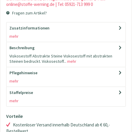
online@stoffe-werning.de | Tel: 05921-713 999 0
Fragen zum Artikel?
Zusatzinformationen
mehr
Beschreibung
Viskosestoff Abstrakte Steine Viskosestoff mit abstrakten
Steinen bedruckt. Viskosestoff...
mehr
Pflegehinweise
mehr
Staffelpreise
mehr
Vorteile
Kostenloser Versand innerhalb Deutschland ab € 60,-
Bestellwert