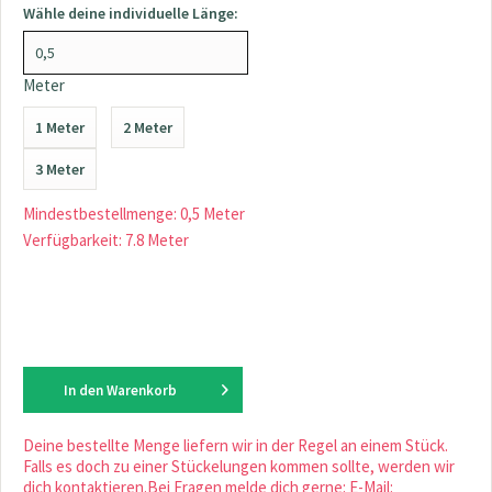
Wähle deine individuelle Länge:
Meter
1 Meter
2 Meter
3 Meter
Mindestbestellmenge: 0,5 Meter
Verfügbarkeit: 7.8 Meter
In den
Warenkorb
Deine bestellte Menge liefern wir in der Regel an einem Stück.
Falls es doch zu einer Stückelungen kommen sollte, werden wir
dich kontaktieren.Bei Fragen melde dich gerne: E-Mail: