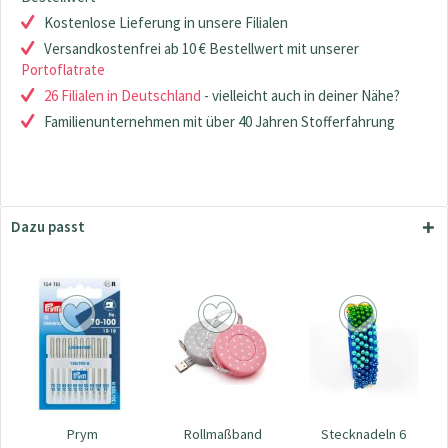
Kostenlose Lieferung in unsere Filialen
Versandkostenfrei ab 10 € Bestellwert mit unserer
Portoflatrate
26 Filialen in Deutschland
- vielleicht auch in deiner Nähe?
Familienunternehmen mit über 40 Jahren Stofferfahrung
Dazu passt
Prym
Rollmaßband
Stecknadeln 6