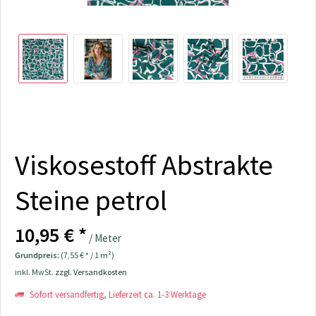
Viskosestoff Abstrakte
Steine petrol
10,95 € *
/ Meter
Grundpreis:
(7,55 € * / 1 m²)
inkl. MwSt.
zzgl. Versandkosten
Sofort versandfertig, Lieferzeit ca. 1-3 Werktage