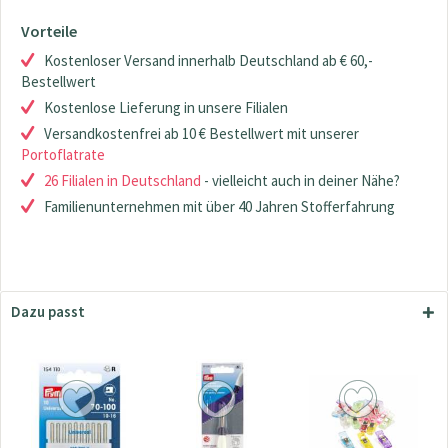
Vorteile
Kostenloser Versand innerhalb Deutschland ab € 60,-
Bestellwert
Kostenlose Lieferung in unsere Filialen
Versandkostenfrei ab 10 € Bestellwert mit unserer
Portoflatrate
26 Filialen in Deutschland
- vielleicht auch in deiner Nähe?
Familienunternehmen mit über 40 Jahren Stofferfahrung
Dazu passt