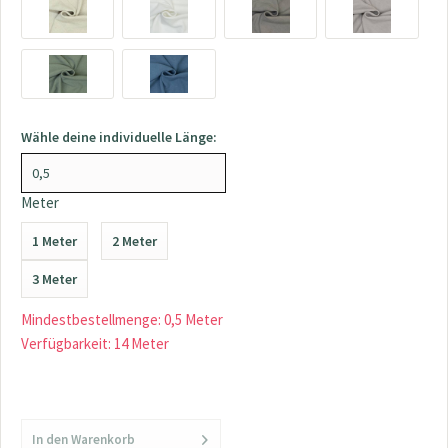
Wähle deine individuelle Länge:
Meter
1 Meter
2 Meter
3 Meter
Mindestbestellmenge: 0,5 Meter
Verfügbarkeit: 14 Meter
In den
Warenkorb