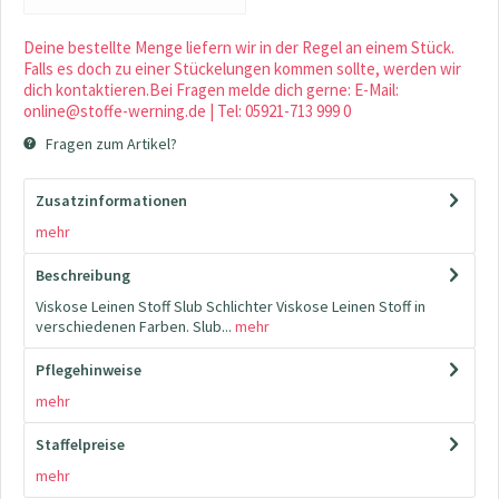
Deine bestellte Menge liefern wir in der Regel an einem Stück.
Falls es doch zu einer Stückelungen kommen sollte, werden wir
dich kontaktieren.Bei Fragen melde dich gerne: E-Mail:
online@stoffe-werning.de | Tel: 05921-713 999 0
Fragen zum Artikel?
Zusatzinformationen
mehr
Beschreibung
Viskose Leinen Stoff Slub Schlichter Viskose Leinen Stoff in
verschiedenen Farben. Slub...
mehr
Pflegehinweise
mehr
Staffelpreise
mehr