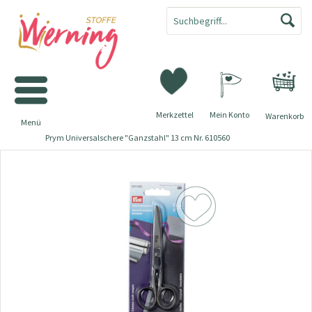
Merkzettel
Mein Konto
Warenkorb
Menü
Prym Universalschere "Ganzstahl" 13 cm Nr. 610560