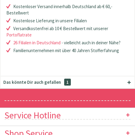
Kostenloser Versand innerhalb Deutschland ab € 60,-
Bestellwert
Kostenlose Lieferung in unsere Filialen
Versandkostenfrei ab 10 € Bestellwert mit unserer
Portoflatrate
26 Filialen in Deutschland
- vielleicht auch in deiner Nähe?
Familienunternehmen mit über 40 Jahren Stofferfahrung
Das könnte Dir auch gefallen
1
Newsletter
Service Hotline
Shop Service