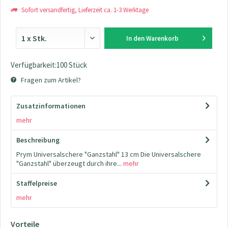
Sofort versandfertig, Lieferzeit ca. 1-3 Werktage
In den
Warenkorb
Verfügbarkeit:100 Stück
Fragen zum Artikel?
Zusatzinformationen
mehr
Beschreibung
Prym Universalschere "Ganzstahl" 13 cm Die Universalschere
"Ganzstahl" überzeugt durch ihre...
mehr
Staffelpreise
mehr
Vorteile