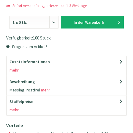
Sofort versandfertig, Lieferzeit ca. 1-3 Werktage
In den
Warenkorb
Verfügbarkeit:100 Stück
Fragen zum Artikel?
Zusatzinformationen
mehr
Beschreibung
Messing, rostfrei
mehr
Staffelpreise
mehr
Vorteile