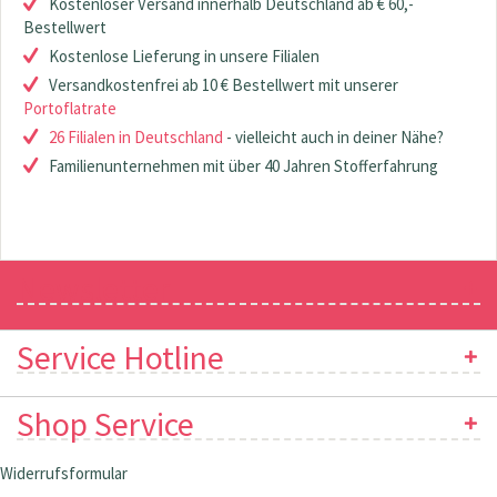
Kostenloser Versand innerhalb Deutschland ab € 60,-
Bestellwert
Kostenlose Lieferung in unsere Filialen
Versandkostenfrei ab 10 € Bestellwert mit unserer
Portoflatrate
26 Filialen in Deutschland
- vielleicht auch in deiner Nähe?
Familienunternehmen mit über 40 Jahren Stofferfahrung
Newsletter
Service Hotline
Shop Service
Widerrufsformular