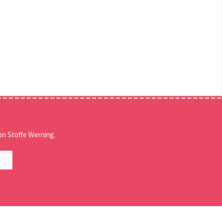
n Stoffe Werning.