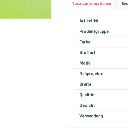
Zusatzinformationen
Bes
Artikel-Nr.
Produktgruppe
Farbe
Stoffart
Motiv
Nähprojekte
Breite
Qualität
Gewicht
Verwendung