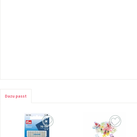
Dazu passt