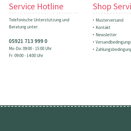
Service Hotline
Shop Serv
Telefonische Unterstützung und
Musterversand
Beratung unter:
Kontakt
Newsletter
05921 713 999 0
Versandbedingung
Mo-Do: 09:00 - 15:00 Uhr
Zahlungsbedingun
Fr: 09:00 - 14:00 Uhr