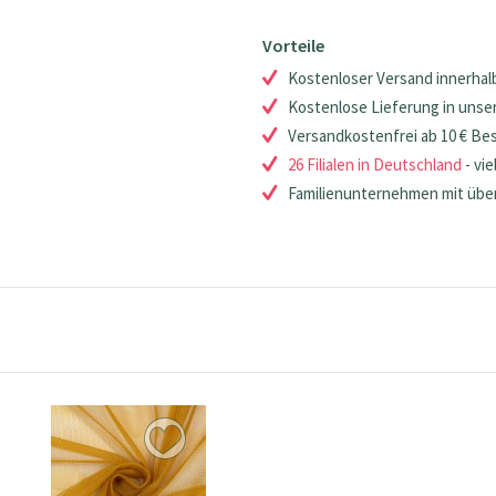
Vorteile
Kostenloser Versand innerhalb
Kostenlose Lieferung in unsere
Versandkostenfrei ab 10 € Be
26 Filialen in Deutschland
- vie
Familienunternehmen mit über