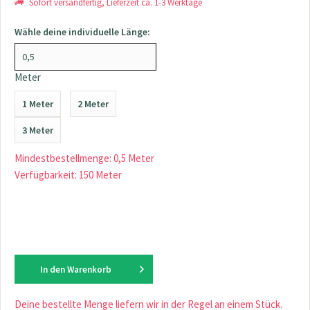
Sofort versandfertig, Lieferzeit ca. 1-3 Werktage
Wähle deine individuelle Länge:
Meter
1 Meter
2 Meter
3 Meter
Mindestbestellmenge: 0,5 Meter
Verfügbarkeit: 150 Meter
In den
Warenkorb
Deine bestellte Menge liefern wir in der Regel an einem Stück.