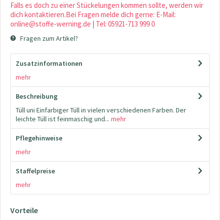
Falls es doch zu einer Stückelungen kommen sollte, werden wir
dich kontaktieren.Bei Fragen melde dich gerne: E-Mail:
online@stoffe-werning.de | Tel: 05921-713 999 0
Fragen zum Artikel?
Zusatzinformationen
mehr
Beschreibung
Tüll uni Einfarbiger Tüll in vielen verschiedenen Farben. Der
leichte Tüll ist feinmaschig und...
mehr
Pflegehinweise
mehr
Staffelpreise
mehr
Vorteile