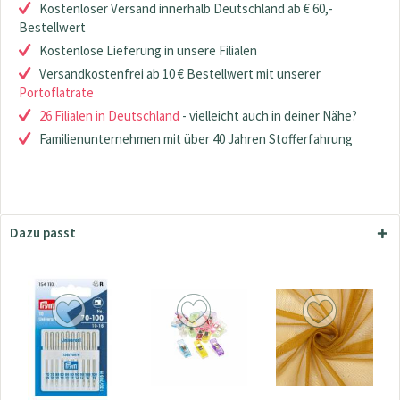
Kostenloser Versand innerhalb Deutschland ab € 60,-
Bestellwert
Kostenlose Lieferung in unsere Filialen
Versandkostenfrei ab 10 € Bestellwert mit unserer
Portoflatrate
26 Filialen in Deutschland
- vielleicht auch in deiner Nähe?
Familienunternehmen mit über 40 Jahren Stofferfahrung
Dazu passt