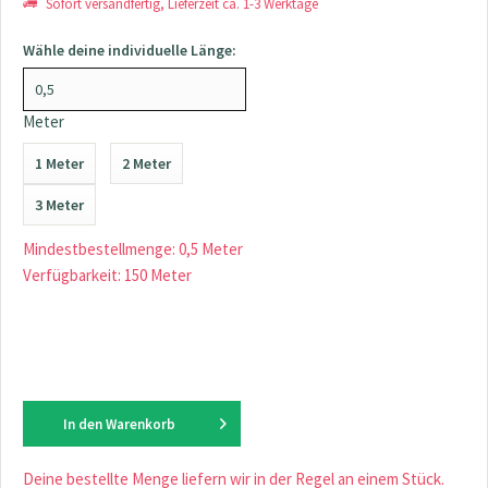
Sofort versandfertig, Lieferzeit ca. 1-3 Werktage
Wähle deine individuelle Länge:
Meter
1 Meter
2 Meter
3 Meter
Mindestbestellmenge: 0,5 Meter
Verfügbarkeit: 150 Meter
In den
Warenkorb
Deine bestellte Menge liefern wir in der Regel an einem Stück.