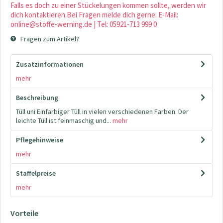
Falls es doch zu einer Stückelungen kommen sollte, werden wir
dich kontaktieren.Bei Fragen melde dich gerne: E-Mail:
online@stoffe-werning.de | Tel: 05921-713 999 0
Fragen zum Artikel?
Zusatzinformationen
mehr
Beschreibung
Tüll uni Einfarbiger Tüll in vielen verschiedenen Farben. Der
leichte Tüll ist feinmaschig und...
mehr
Pflegehinweise
mehr
Staffelpreise
mehr
Vorteile