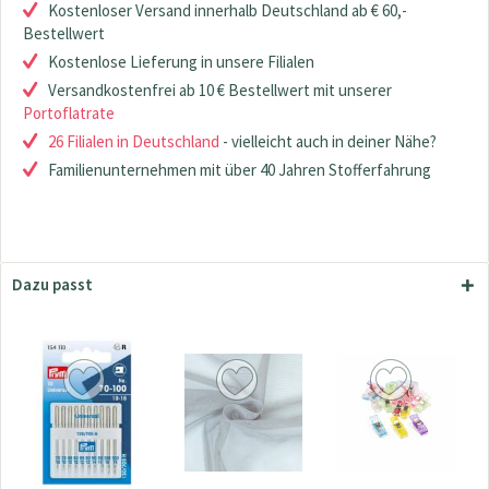
Kostenloser Versand innerhalb Deutschland ab € 60,-
Bestellwert
Kostenlose Lieferung in unsere Filialen
Versandkostenfrei ab 10 € Bestellwert mit unserer
Portoflatrate
26 Filialen in Deutschland
- vielleicht auch in deiner Nähe?
Familienunternehmen mit über 40 Jahren Stofferfahrung
Dazu passt