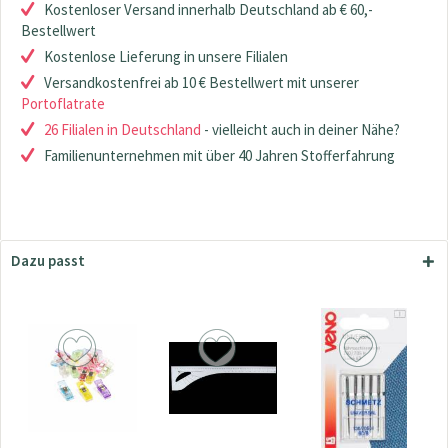
Kostenloser Versand innerhalb Deutschland ab € 60,-
Bestellwert
Kostenlose Lieferung in unsere Filialen
Versandkostenfrei ab 10 € Bestellwert mit unserer
Portoflatrate
26 Filialen in Deutschland
- vielleicht auch in deiner Nähe?
Familienunternehmen mit über 40 Jahren Stofferfahrung
Dazu passt