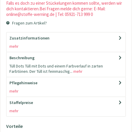
Falls es doch zu einer Stückelungen kommen sollte, werden wir
dich kontaktieren.Bei Fragen melde dich gerne: E-Mail:
online@stoffe-werning.de | Tel: 05921-713 999 0
Fragen zum Artikel?
Zusatzinformationen
mehr
Beschreibung
Tüll Dots Tüll mit Dots und einem Farbverlauf in zarten
Farbtönen. Der Tüll ist feinmaschig...
mehr
Pflegehinweise
mehr
Staffelpreise
mehr
Vorteile