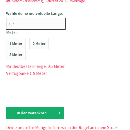
Sofort versandfertig, Lieferzeit ca. 1-3 Werktage
Wähle deine individuelle Länge:
Meter
1 Meter
2 Meter
3 Meter
Mindestbestellmenge: 0,5 Meter
Verfügbarkeit: 9 Meter
In den
Warenkorb
Deine bestellte Menge liefern wir in der Regel an einem Stück.