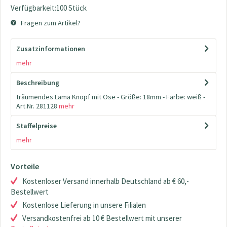
Verfügbarkeit:100 Stück
Fragen zum Artikel?
Zusatzinformationen
mehr
Beschreibung
träumendes Lama Knopf mit Öse - Größe: 18mm - Farbe: weiß -
Art.Nr. 281128
mehr
Staffelpreise
mehr
Vorteile
Kostenloser Versand innerhalb Deutschland ab € 60,-
Bestellwert
Kostenlose Lieferung in unsere Filialen
Versandkostenfrei ab 10 € Bestellwert mit unserer