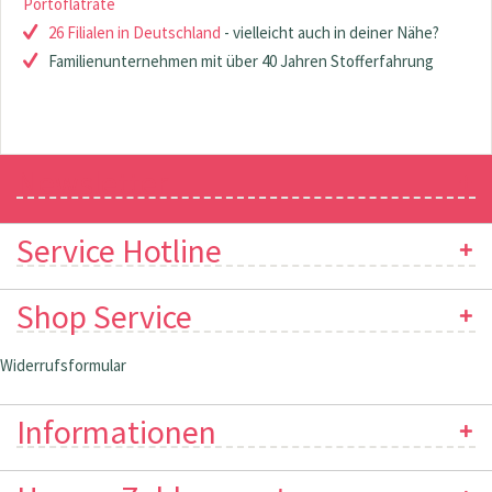
Portoflatrate
26 Filialen in Deutschland
- vielleicht auch in deiner Nähe?
Familienunternehmen mit über 40 Jahren Stofferfahrung
Newsletter
Service Hotline
Shop Service
Widerrufsformular
Informationen