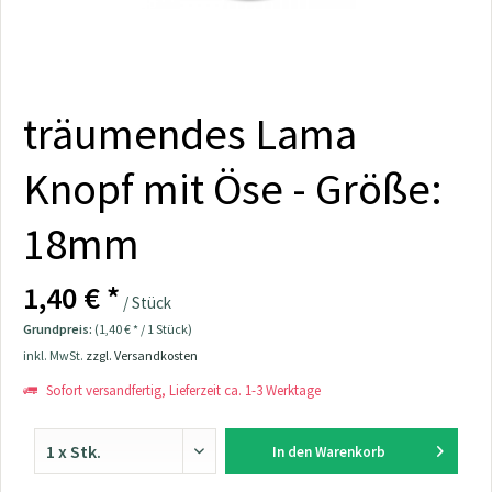
träumendes Lama
Knopf mit Öse - Größe:
18mm
1,40 € *
/ Stück
Grundpreis:
(1,40 € * / 1 Stück)
inkl. MwSt.
zzgl. Versandkosten
Sofort versandfertig, Lieferzeit ca. 1-3 Werktage
In den
Warenkorb