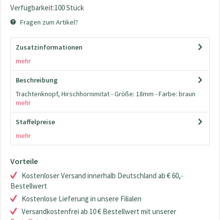
Verfügbarkeit:100 Stück
Fragen zum Artikel?
Zusatzinformationen
mehr
Beschreibung
Trachtenknopf, Hirschhornimitat - Größe: 18mm - Farbe: braun
mehr
Staffelpreise
mehr
Vorteile
Kostenloser Versand innerhalb Deutschland ab € 60,-
Bestellwert
Kostenlose Lieferung in unsere Filialen
Versandkostenfrei ab 10 € Bestellwert mit unserer