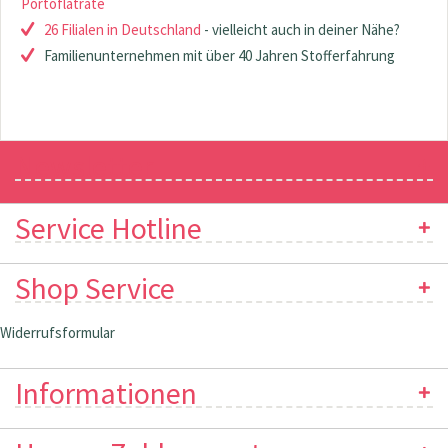
Portoflatrate
26 Filialen in Deutschland
- vielleicht auch in deiner Nähe?
Familienunternehmen mit über 40 Jahren Stofferfahrung
Newsletter
Service Hotline
Shop Service
Widerrufsformular
Informationen