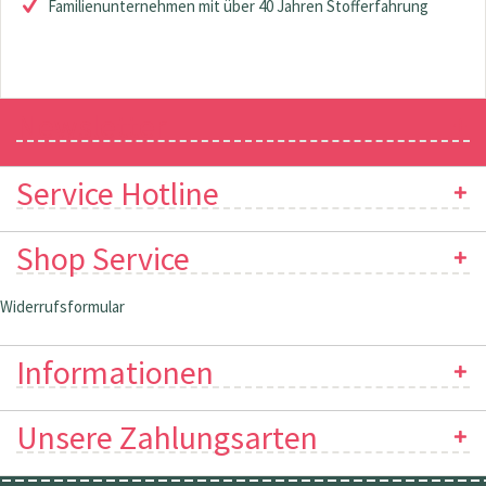
Familienunternehmen mit über 40 Jahren Stofferfahrung
Newsletter
Service Hotline
Shop Service
Widerrufsformular
Informationen
Unsere Zahlungsarten