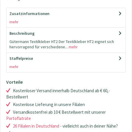
Zusatzinformationen
mehr
Beschreibung
Gütermann Textilkleber HT2 Der Textilkleber HT2 eignet sich
hervorragend für verschiedene...
mehr
Staffelpreise
mehr
Vorteile
Kostenloser Versand innerhalb Deutschland ab € 60,-
Bestellwert
Kostenlose Lieferung in unsere Filialen
Versandkostenfrei ab 10 € Bestellwert mit unserer
Portoflatrate
26 Filialen in Deutschland
- vielleicht auch in deiner Nähe?