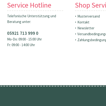
Service Hotline
Shop Serv
Telefonische Unterstützung und
Musterversand
Beratung unter:
Kontakt
Newsletter
05921 713 999 0
Versandbedingung
Mo-Do: 09:00 - 15:00 Uhr
Zahlungsbedingun
Fr: 09:00 - 14:00 Uhr