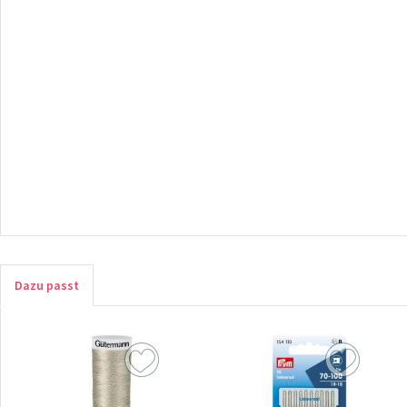
Dazu passt