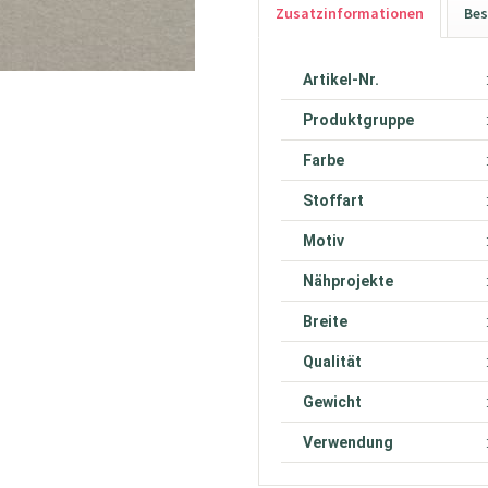
Zusatzinformationen
Bes
Artikel-Nr.
Produktgruppe
Farbe
Stoffart
Motiv
Nähprojekte
Breite
Qualität
Gewicht
Verwendung