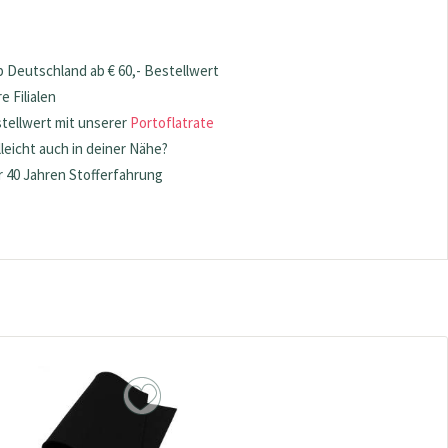
 Deutschland ab € 60,- Bestellwert
 Filialen
stellwert mit unserer
Portoflatrate
lleicht auch in deiner Nähe?
 40 Jahren Stofferfahrung