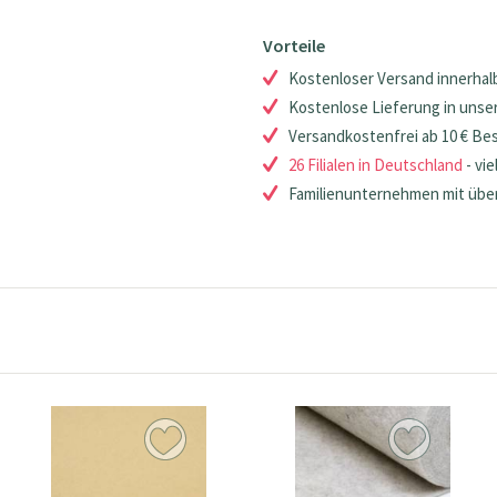
Vorteile
Kostenloser Versand innerhalb
Kostenlose Lieferung in unsere
Versandkostenfrei ab 10 € Be
26 Filialen in Deutschland
- vie
Familienunternehmen mit über