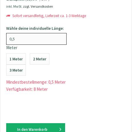
inkl. MwSt.
zzgl. Versandkosten
Sofort versandfertig, Lieferzeit ca. 1-3 Werktage
Wähle deine individuelle Länge:
Meter
1 Meter
2 Meter
3 Meter
Mindestbestellmenge: 0,5 Meter
Verfügbarkeit: 8 Meter
In den
Warenkorb