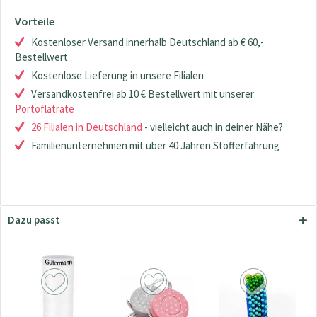
Vorteile
Kostenloser Versand innerhalb Deutschland ab € 60,-
Bestellwert
Kostenlose Lieferung in unsere Filialen
Versandkostenfrei ab 10 € Bestellwert mit unserer
Portoflatrate
26 Filialen in Deutschland
- vielleicht auch in deiner Nähe?
Familienunternehmen mit über 40 Jahren Stofferfahrung
Dazu passt