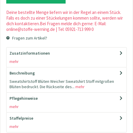
Deine bestellte Menge liefern wir in der Regel an einem Stück.
Falls es doch zu einer Stückelungen kommen sollte, werden wir
dich kontaktieren.Bei Fragen melde dich gerne: E-Mail:
online@stoffe-werning.de | Tel: 05921-713 999 0
Fragen zum Artikel?
Zusatzinformationen
mehr
Beschreibung
Sweatshirtstoff Blüten Weicher Sweatshirt Stoff mitgroßen
Blüten bedruckt. Die Rückseite des...
mehr
Pflegehinweise
mehr
Staffelpreise
mehr