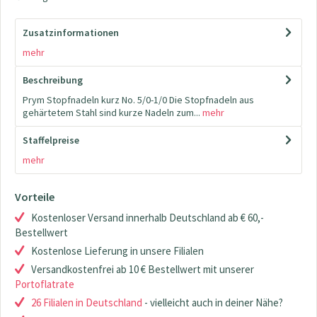
Zusatzinformationen
mehr
Beschreibung
Prym Stopfnadeln kurz No. 5/0-1/0 Die Stopfnadeln aus
gehärtetem Stahl sind kurze Nadeln zum...
mehr
Staffelpreise
mehr
Vorteile
Kostenloser Versand innerhalb Deutschland ab € 60,-
Bestellwert
Kostenlose Lieferung in unsere Filialen
Versandkostenfrei ab 10 € Bestellwert mit unserer
Portoflatrate
26 Filialen in Deutschland
- vielleicht auch in deiner Nähe?