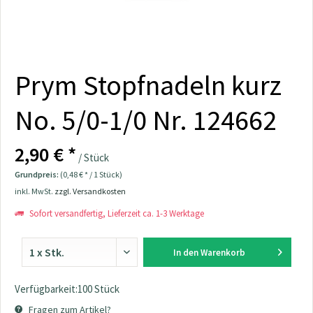
Prym Stopfnadeln kurz
No. 5/0-1/0 Nr. 124662
2,90 € *
/ Stück
Grundpreis:
(0,48 € * / 1 Stück)
inkl. MwSt.
zzgl. Versandkosten
Sofort versandfertig, Lieferzeit ca. 1-3 Werktage
In den
Warenkorb
Verfügbarkeit:100 Stück
Fragen zum Artikel?