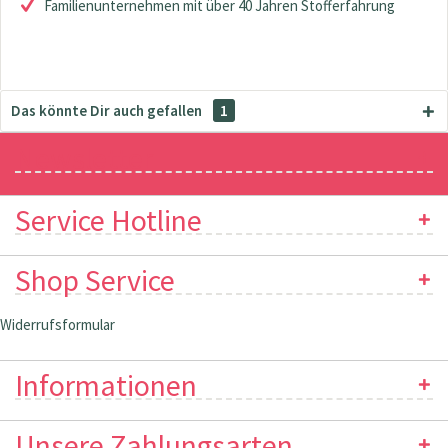
Familienunternehmen mit über 40 Jahren Stofferfahrung
Das könnte Dir auch gefallen
1
Newsletter
Service Hotline
Shop Service
Widerrufsformular
Informationen
Unsere Zahlungsarten