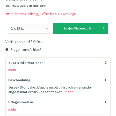
inkl. MwSt.
zzgl. Versandkosten
Sofort versandfertig, Lieferzeit ca. 1-3 Werktage
In den
Warenkorb
Verfügbarkeit:18 Stück
Fragen zum Artikel?
Zusatzinformationen
mehr
Beschreibung
Jersey Stoffpaket blau, jeansblau farblich aufeinander
abgestimmt exclusives Stoffpaket...
mehr
Pflegehinweise
mehr