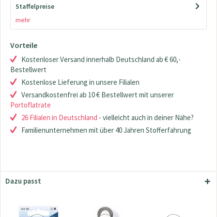
Staffelpreise
mehr
Vorteile
Kostenloser Versand innerhalb Deutschland ab € 60,-
Bestellwert
Kostenlose Lieferung in unsere Filialen
Versandkostenfrei ab 10 € Bestellwert mit unserer
Portoflatrate
26 Filialen in Deutschland
- vielleicht auch in deiner Nähe?
Familienunternehmen mit über 40 Jahren Stofferfahrung
Dazu passt