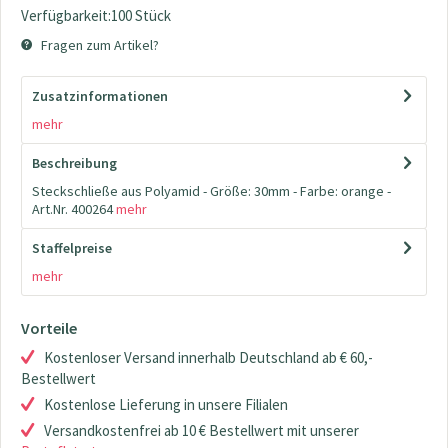
Verfügbarkeit:100 Stück
Fragen zum Artikel?
Zusatzinformationen
mehr
Beschreibung
Steckschließe aus Polyamid - Größe: 30mm - Farbe: orange -
Art.Nr. 400264
mehr
Staffelpreise
mehr
Vorteile
Kostenloser Versand innerhalb Deutschland ab € 60,-
Bestellwert
Kostenlose Lieferung in unsere Filialen
Versandkostenfrei ab 10 € Bestellwert mit unserer