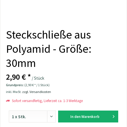
Steckschließe aus
Polyamid - Größe:
30mm
2,90 € *
/ Stück
Grundpreis:
(2,90 € * / 1 Stück)
inkl. MwSt.
zzgl. Versandkosten
Sofort versandfertig, Lieferzeit ca. 1-3 Werktage
In den
Warenkorb