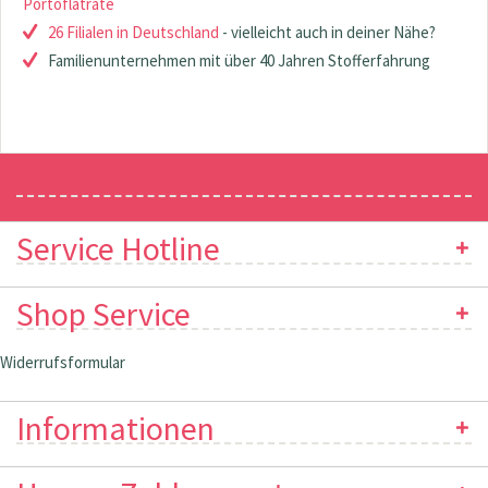
Portoflatrate
26 Filialen in Deutschland
- vielleicht auch in deiner Nähe?
Familienunternehmen mit über 40 Jahren Stofferfahrung
Newsletter
Service Hotline
Shop Service
Widerrufsformular
Informationen