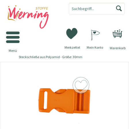
Merkzettel
Mein Konto
Warenkorb
Menü
Steckschließe aus Polyamid - Größe: 30mm