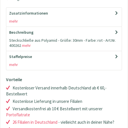
Zusatzinformationen
mehr
Beschreibung
Steckschließe aus Polyamid - Größe: 30mm - Farbe: rot - Art.Nr.
400262
mehr
Staffelpreise
mehr
Vorteile
Kostenloser Versand innerhalb Deutschland ab € 60,-
Bestellwert
Kostenlose Lieferung in unsere Filialen
Versandkostenfrei ab 10 € Bestellwert mit unserer
Portoflatrate
26 Filialen in Deutschland
- vielleicht auch in deiner Nähe?