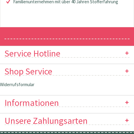
Familienunternehmen mit über 40 Jahren Stofferfahrung
Newsletter
Service Hotline
Shop Service
Widerrufsformular
Informationen
Unsere Zahlungsarten