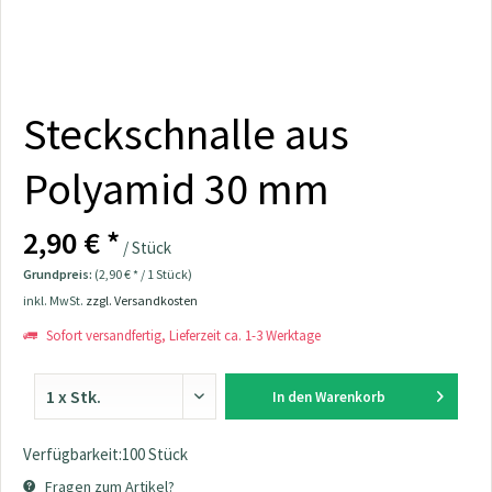
Steckschnalle aus
Polyamid 30 mm
2,90 € *
/ Stück
Grundpreis:
(2,90 € * / 1 Stück)
inkl. MwSt.
zzgl. Versandkosten
Sofort versandfertig, Lieferzeit ca. 1-3 Werktage
In den
Warenkorb
Verfügbarkeit:100 Stück
Fragen zum Artikel?