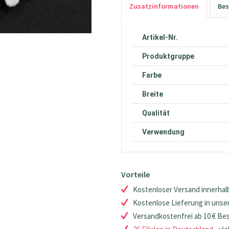
Zusatzinformationen
Bes
Artikel-Nr.
Produktgruppe
Farbe
Breite
Qualität
Verwendung
Vorteile
Kostenloser Versand innerhalb
Kostenlose Lieferung in unsere
Versandkostenfrei ab 10 € Be