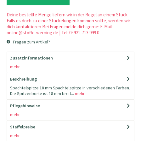
Deine bestellte Menge liefern wir in der Regel an einem Stück.
Falls es doch zu einer Stückelungen kommen sollte, werden wir
dich kontaktieren.Bei Fragen melde dich gerne: E-Mail:
online@stoffe-werning.de | Tel: 05921-713 999 0
Fragen zum Artikel?
Zusatzinformationen
mehr
Beschreibung
Spachtelspitze 18 mm Spachtelspitze in verschiedenen Farben.
Die Spitzenborte ist 18 mm breit...
mehr
Pflegehinweise
mehr
Staffelpreise
mehr