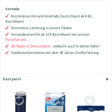
Vorteile
Kostenloser Versand innerhalb Deutschland ab € 60,-
Bestellwert
Kostenlose Lieferung in unsere Filialen
Versandkostenfrei ab 10 € Bestellwert mit unserer
Portoflatrate
26 Filialen in Deutschland
- vielleicht auch in deiner Nähe?
Familienunternehmen mit über 40 Jahren Stofferfahrung
Dazu passt