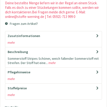
Deine bestellte Menge liefern wir in der Regel an einem Stück.
Falls es doch zu einer Stückelungen kommen sollte, werden wir
dich kontaktieren.Bei Fragen melde dich gerne: E-Mail:
online@stoffe-werning.de | Tel: 05921-713 999 0
Fragen zum Artikel?
Zusatzinformationen
mehr
Beschreibung
Sommerstoff Stripes Schöner, weich fallender Sommerstoff mit
Streifen. Der Stoff hat eine...
mehr
Pflegehinweise
mehr
Staffelpreise
mehr