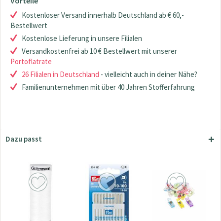
Vorteile
Kostenloser Versand innerhalb Deutschland ab € 60,-
Bestellwert
Kostenlose Lieferung in unsere Filialen
Versandkostenfrei ab 10 € Bestellwert mit unserer
Portoflatrate
26 Filialen in Deutschland
- vielleicht auch in deiner Nähe?
Familienunternehmen mit über 40 Jahren Stofferfahrung
Dazu passt