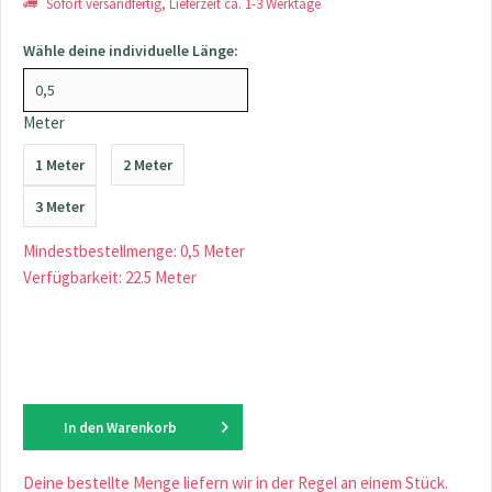
Sofort versandfertig, Lieferzeit ca. 1-3 Werktage
Wähle deine individuelle Länge:
Meter
1 Meter
2 Meter
3 Meter
Mindestbestellmenge: 0,5 Meter
Verfügbarkeit: 22.5 Meter
In den
Warenkorb
Deine bestellte Menge liefern wir in der Regel an einem Stück.