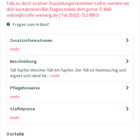
Falls es doch zu einer Stückelungen kommen sollte, werden wir
dich kontaktieren.Bei Fragen melde dich gerne: E-Mail:
online@stoffe-werning.de | Tel: 05921-713 999 0
Fragen zum Artikel?
Zusatzinformationen
mehr
Beschreibung
Tüll Tupfen Weicher Tüll mit Tupfen. Der Tüll ist feinmaschig und
eignet sich ideal für...
mehr
Pflegehinweise
mehr
Staffelpreise
mehr
Vorteile