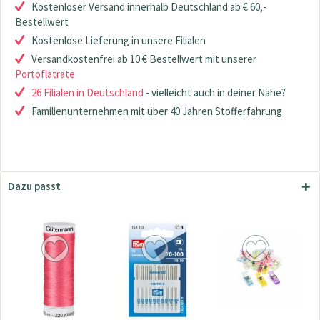
Kostenloser Versand innerhalb Deutschland ab € 60,-
Bestellwert
Kostenlose Lieferung in unsere Filialen
Versandkostenfrei ab 10 € Bestellwert mit unserer
Portoflatrate
26 Filialen in Deutschland
- vielleicht auch in deiner Nähe?
Familienunternehmen mit über 40 Jahren Stofferfahrung
Dazu passt